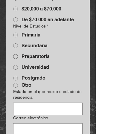
$20,000 a $70,000
De $70,000 en adelante
Nivel de Estudios
*
Primaria
Secundaria
Preparatoria
Universidad
Postgrado
Otro
Estado en el que reside o estado de
residencia
Correo electrónico