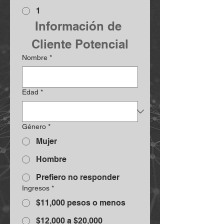
1
Información de 
Cliente Potencial
Nombre
*
Edad
*
Género
*
Mujer
Hombre
Prefiero no responder
Ingresos
*
$11,000 pesos o menos
$12,000 a $20,000