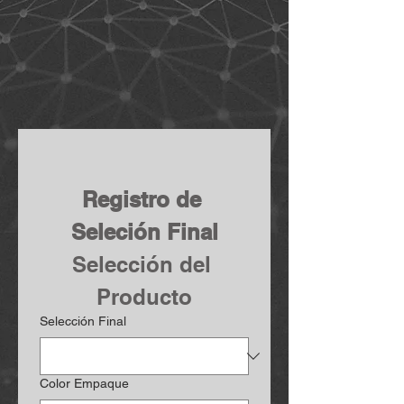
Registro de 
Seleción Final
Selección del 
Producto
Selección Final
Color Empaque