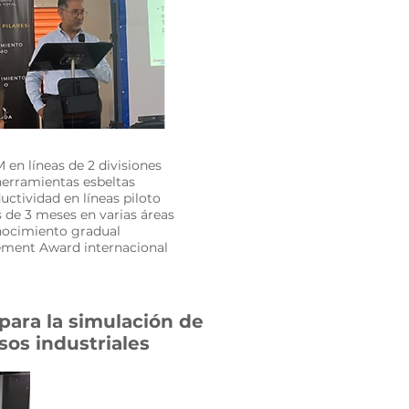
en líneas de 2 divisiones
erramientas esbeltas
tividad en líneas piloto
de 3 meses en varias áreas
nocimiento gradual
ment Award internacional
para la simulación de
sos industriales