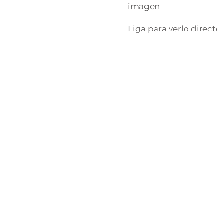
imagen
Liga para verlo direc