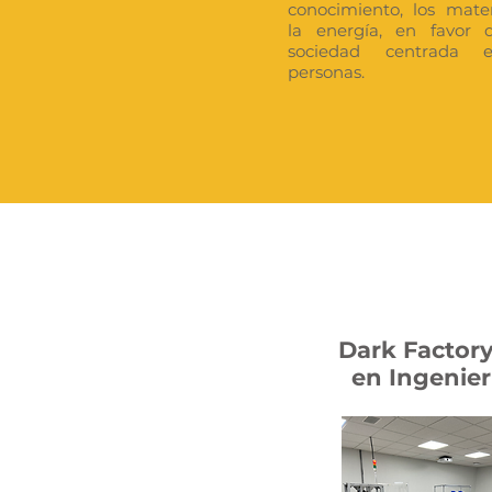
conocimiento
, los mate
la energía, en favor
sociedad centrada 
personas.
Dark Factory
en Ingenier