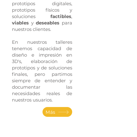
prototipos digitales,
prototipos físicos y
soluciones
factibles
,
viables
y
deseables
para
nuestros clientes.
En nuestros talleres
tenemos capacidad de
diseño e impresión en
3D's, elaboración de
prototipos y de soluciones
finales, pero partimos
siempre de entender y
documentar las
necesidades reales de
nuestros usuarios.
Más